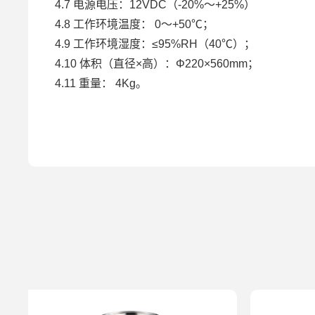
4.7 电源电压：12VDC（-20%～+25%）
4.8 工作环境温度： 0～+50℃；
4.9 工作环境湿度：≤95%RH（40℃）；
4.10 体积（直径×高）：Φ220×560mm；
4.11 重量： 4Kg。