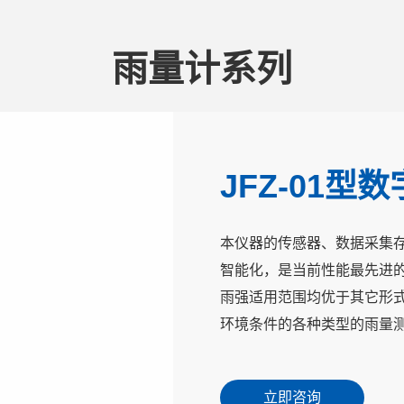
雨量计系列
JFZ-01型
本仪器的传感器、数据采集
智能化，是当前性能最先进的
雨强适用范围均优于其它形
环境条件的各种类型的雨量
立即咨询