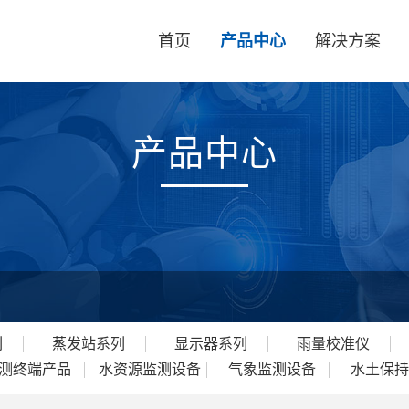
首页
产品中心
解决方案
产品中心
列
蒸发站系列
显示器系列
雨量校准仪
测终端产品
水资源监测设备
气象监测设备
水土保持