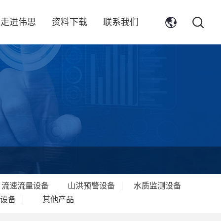
走进伟思
资料下载
联系我们
流速流量设备
山洪预警设备
水质监测设备
设备
其他产品