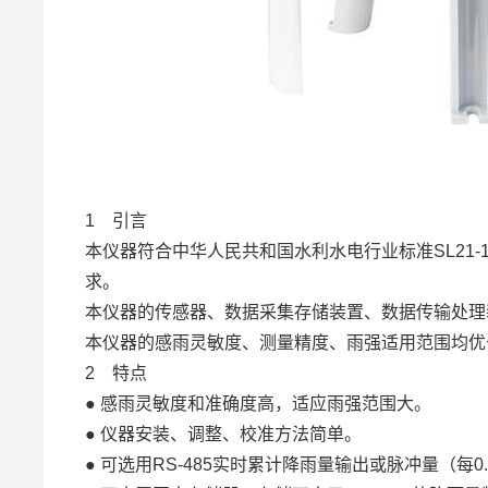
1 引言
本仪器符合中华人民共和国水利水电行业标准SL21-
求。
本仪器的传感器、数据采集存储装置、数据传输处理
本仪器的感雨灵敏度、测量精度、雨强适用范围均优
2 特点
● 感雨灵敏度和准确度高，适应雨强范围大。
● 仪器安装、调整、校准方法简单。
● 可选用RS-485实时累计降雨量输出或脉冲量（