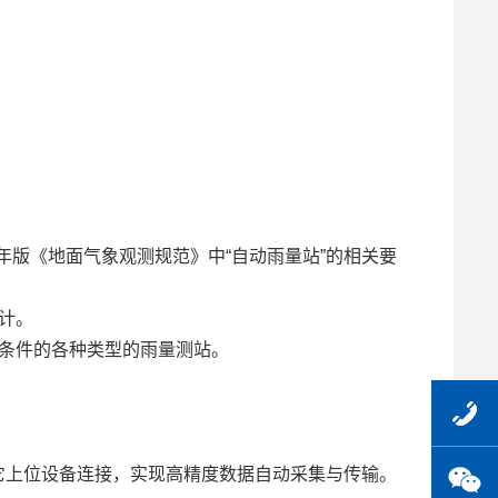
3年版《地面气象观测规范》中“自动雨量站”的相关要
计。
条件的各种类型的雨量测站。
或其它上位设备连接，实现高精度数据自动采集与传输。
0516-