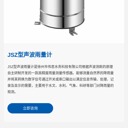
JSZ型声波雨量计
JSZ型声波雨量计是徐州市伟思水务科技有限公司根据声波测距的原理
自主研制开发的一款高精度雨量测量传感器。能够测量自然界的降雨量
并将其转换为数字信号通过开关或串口输出以满足信息传输、处理、记
录及显示的需要，主要用于水文、水利、气象、科研等部门对降雨量的
观测。
立即咨询