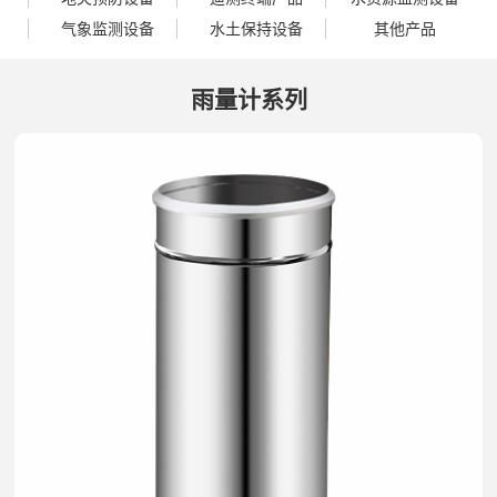
气象监测设备
水土保持设备
其他产品
雨量计系列