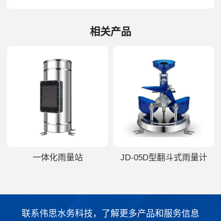
相关产品
一体化雨量站
JD-05D型翻斗式雨量计
联系伟思水务科技，了解更多产品和服务信息