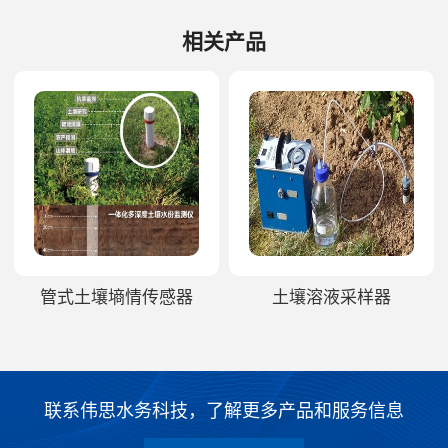
相关产品
管式土壤墒情传感器
土壤溶液采样器
联系伟思水务科技，了解更多产品和服务信息