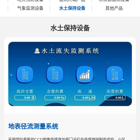
气象监测设备
水土保持设备
其他产品
水土保持设备
地表径流测量系统
采用国际最新的CCD图像传感器加西门子红外传感器研制而成的。小区