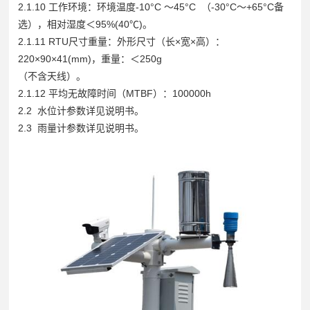
2.1.10 工作环境：环境温度-10°C ～45°C （-30°C～+65°C备
选），相对湿度＜95%(40℃)。
2.1.11 RTU尺寸重量：外形尺寸（长×宽×高）：
220×90×41(mm)，重量：＜250g
（不含天线）。
2.1.12 平均无故障时间（MTBF）：100000h
2.2 水位计参数详见说明书。
2.3 雨量计参数详见说明书。