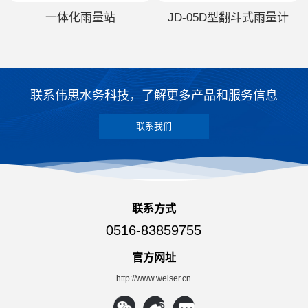
一体化雨量站
JD-05D型翻斗式雨量计
联系伟思水务科技，了解更多产品和服务信息
联系我们
联系方式
0516-83859755
官方网址
http://www.weiser.cn