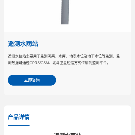
遥测水雨站
遥测水位站主要用于监测河渠、水库、地表水位及地下水位等监测，监
测数据可通过GPRS/GSM、北斗卫星短信方式传输到监测平台。
立即咨询
产品详情