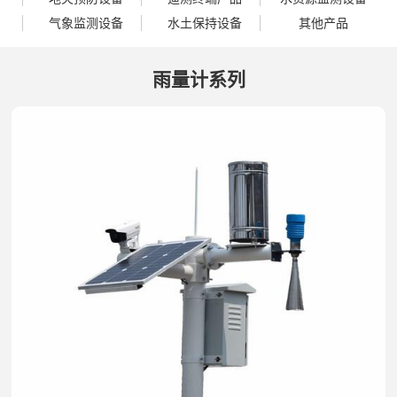
气象监测设备
水土保持设备
其他产品
雨量计系列