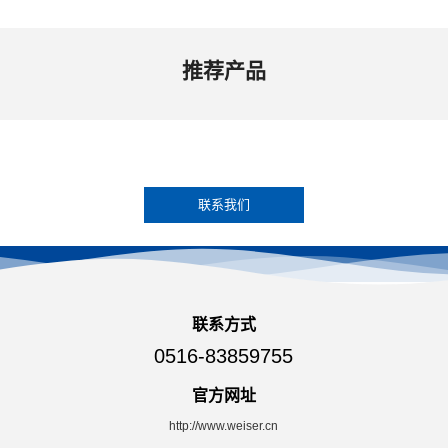
推荐产品
联系伟思水务科技，了解更多产品和服务信息
联系我们
联系方式
0516-83859755
官方网址
http://www.weiser.cn