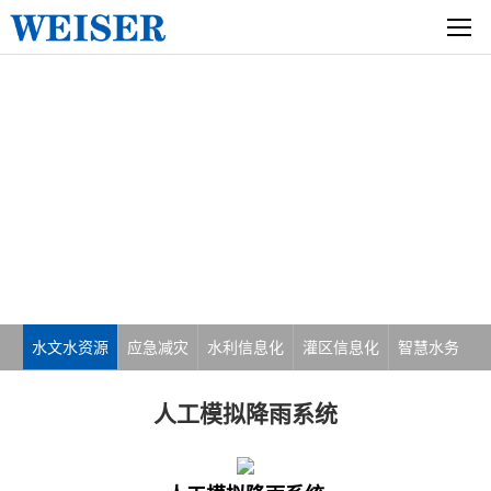
解决方案
水文水资源
应急减灾
水利信息化
灌区信息化
智慧水务
人工模拟降雨系统